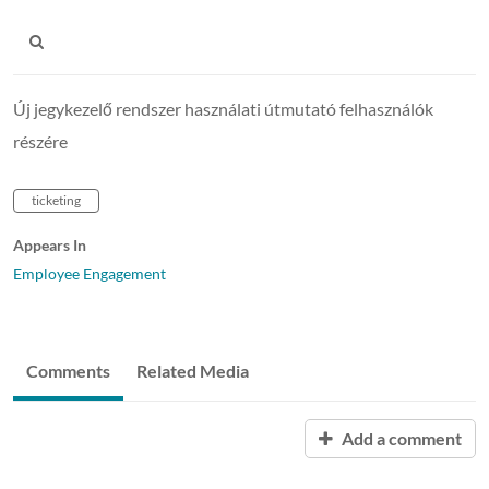
Új jegykezelő rendszer használati útmutató felhasználók
részére
ticketing
Appears In
Employee Engagement
Comments
Related Media
Add a comment