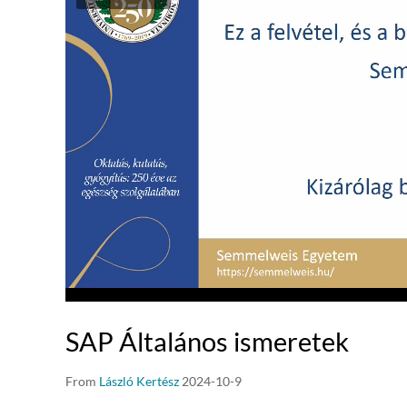
SAP Általános ismeretek
From
László Kertész
2024-10-9